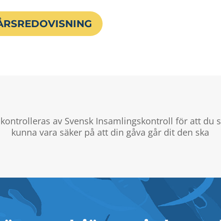
ÅRSREDOVISNING
 kontrolleras av Svensk Insamlingskontroll för att du 
kunna vara säker på att din gåva går dit den ska