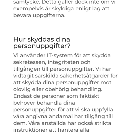
samtycke. Detta gäller dock inte om vi
exempelvis är skyldiga enligt lag att
bevara uppgifterna.
Hur skyddas dina
personuppgifter?
Vi använder IT-system för att skydda
sekretessen, integriteten och
tillgången till personuppgifter. Vi har
vidtagit särskilda säkerhetsåtgärder för
att skydda dina personuppgifter mot
olovlig eller obehörig behandling.
Endast de personer som faktiskt
behöver behandla dina
personuppgifter för att vi ska uppfylla
våra angivna ändamål har tillgång till
dem. Våra anställda har också strikta
instruktioner att hantera alla