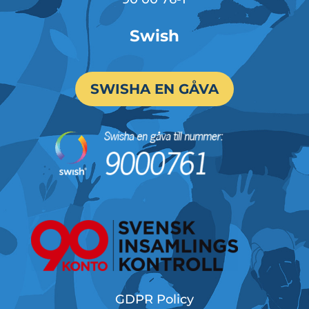
Swish
SWISHA EN GÅVA
GDPR Policy