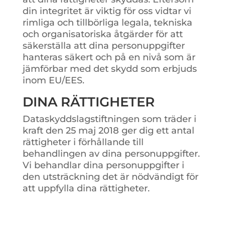
din integritet är viktig för oss vidtar vi
rimliga och tillbörliga legala, tekniska
och organisatoriska åtgärder för att
säkerställa att dina personuppgifter
hanteras säkert och på en nivå som är
jämförbar med det skydd som erbjuds
inom EU/EES.
DINA RÄTTIGHETER
Dataskyddslagstiftningen som träder i
kraft den 25 maj 2018 ger dig ett antal
rättigheter i förhållande till
behandlingen av dina personuppgifter.
Vi behandlar dina personuppgifter i
den utsträckning det är nödvändigt för
att uppfylla dina rättigheter.