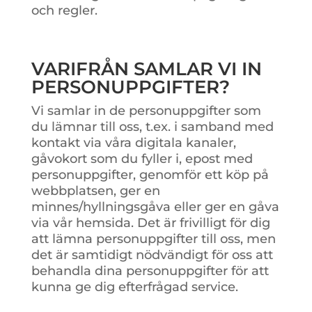
och regler.
VARIFRÅN SAMLAR VI IN
PERSONUPPGIFTER?
Vi samlar in de personuppgifter som
du lämnar till oss, t.ex. i samband med
kontakt via våra digitala kanaler,
gåvokort som du fyller i, epost med
personuppgifter, genomför ett köp på
webbplatsen, ger en
minnes/hyllningsgåva eller ger en gåva
via vår hemsida. Det är frivilligt för dig
att lämna personuppgifter till oss, men
det är samtidigt nödvändigt för oss att
behandla dina personuppgifter för att
kunna ge dig efterfrågad service.