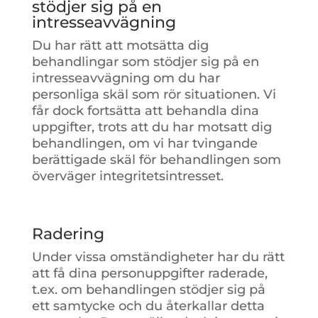
stödjer sig på en
intresseavvägning
Du har rätt att motsätta dig
behandlingar som stödjer sig på en
intresseavvägning om du har
personliga skäl som rör situationen. Vi
får dock fortsätta att behandla dina
uppgifter, trots att du har motsatt dig
behandlingen, om vi har tvingande
berättigade skäl för behandlingen som
överväger integritetsintresset.
Radering
Under vissa omständigheter har du rätt
att få dina personuppgifter raderade,
t.ex. om behandlingen stödjer sig på
ett samtycke och du återkallar detta