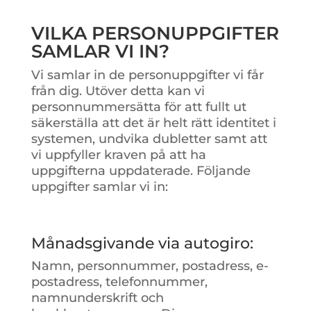
VILKA PERSONUPPGIFTER
SAMLAR VI IN?
Vi samlar in de personuppgifter vi får
från dig. Utöver detta kan vi
personnummersätta för att fullt ut
säkerställa att det är helt rätt identitet i
systemen, undvika dubletter samt att
vi uppfyller kraven på att ha
uppgifterna uppdaterade. Följande
uppgifter samlar vi in:
Månadsgivande via autogiro:
Namn, personnummer, postadress, e-
postadress, telefonnummer,
namnunderskrift och