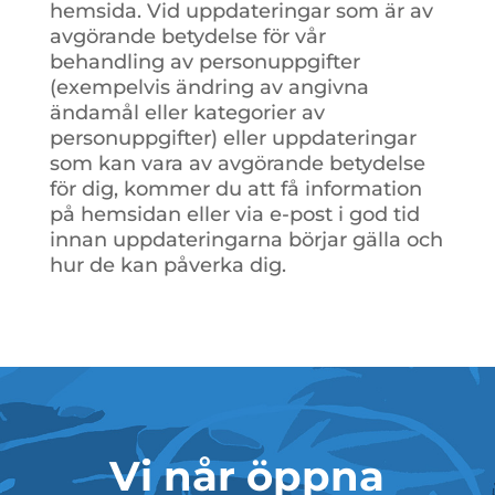
hemsida. Vid uppdateringar som är av
avgörande betydelse för vår
behandling av personuppgifter
(exempelvis ändring av angivna
ändamål eller kategorier av
personuppgifter) eller uppdateringar
som kan vara av avgörande betydelse
för dig, kommer du att få information
på hemsidan eller via e-post i god tid
innan uppdateringarna börjar gälla och
hur de kan påverka dig.
Vi når öppna