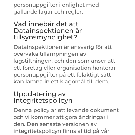
personuppgifter i enlighet med
gällande lagar och regler.
Vad innebär det att
Datainspektionen är
tillsynsmyndighet?
Datainspektionen är ansvarig för att
övervaka tillämpningen av
lagstiftningen, och den som anser att
ett företag eller organisation hanterar
personuppgifter på ett felaktigt sätt
kan lämna in ett klagomål till dem.
Uppdatering av
integritetspolicyn
Denna policy är ett levande dokument
och vi kommer att göra ändringar i
den. Den senaste versionen av
integritetspolicyn finns alltid på vår