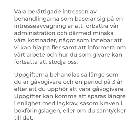
Våra berättigade intressen av
behandlingarna som baserar sig på en
intresseavvägning är att förbättra vår
administration och därmed minska
våra kostnader, något som innebär att
vi kan hjälpa fler samt att informera om
vårt arbete och hur du som givare kan
fortsätta att stödja oss.
Uppgifterna behandlas så länge som
du är gåvogivare och en period på 3 år
efter att du upphör att vara gåvogivare.
Uppgifter kan komma att sparas längre
i enlighet med lagkrav, såsom kraven i
bokföringslagen, eller om du samtycker
till det.