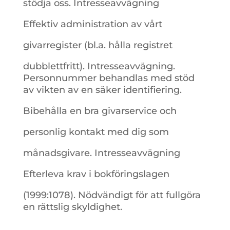
stödja oss. Intresseavvägning
Effektiv administration av vårt
givarregister (bl.a. hålla registret
dubblettfritt). Intresseavvägning.
Personnummer behandlas med stöd
av vikten av en säker identifiering.
Bibehålla en bra givarservice och
personlig kontakt med dig som
månadsgivare. Intresseavvägning
Efterleva krav i bokföringslagen
(1999:1078). Nödvändigt för att fullgöra
en rättslig skyldighet.