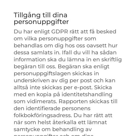
Tillgång till dina
personuppgifter
Du har enligt GDPR rätt att få besked
om vilka personuppgifter som
behandlas om dig hos oss oavsett hur
dessa samlats in. Ifall du vill ha sådan
information ska du lämna in en skriftlig
begäran till oss. Begäran ska enligt
personuppgiftslagen skickas in
underskriven av dig per post och kan
alltså inte skickas per e-post. Skicka
med en kopia på identitetshandling
som vidimerats. Rapporten skickas till
den identifierade personens
folkbokföringsadress. Du har rätt att
när som helst återkalla ett lämnat
samtycke om behandling av