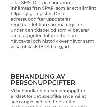
eller SMS. Ditt personnummer
inhämtas från SPAR, som är ett allmänt
tillgängligt register. Dina
adressuppgifter uppdateras
regelbundet från samma register,
under den tidsperiod som vi bevarar
dina uppgifter. Information om
gåvoavtal och historik över gåvor samt
vilka utskick IBRA har gjort.
BEHANDLING AV
PERSONUPPGIFTER
Vi behandlar dina personuppgifter
endast för det specifika ändamålet
som anges och det finns alltid