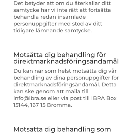
Det betyder att om du återkallar ditt
samtycke har vi inte rätt att fortsätta
behandla redan insamlade
personuppgifter med stöd av ditt
tidigare lämnande samtycke.
Motsätta dig behandling för
direktmarknadsföringsändamål
Du kan när som helst motsätta dig vår
behandling av dina personuppgifter för
direktmarknadsföringsändamål. Detta
kan ske genom att maila till
info@ibra.se eller via post till IBRA Box
15144, 167 15 Bromma.
Motsätta dig behandling som