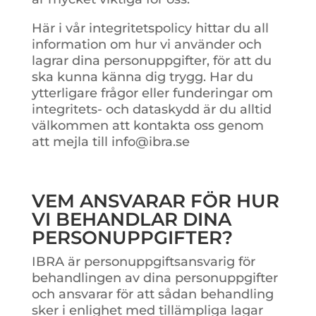
Här i vår integritetspolicy hittar du all
information om hur vi använder och
lagrar dina personuppgifter, för att du
ska kunna känna dig trygg. Har du
ytterligare frågor eller funderingar om
integritets- och dataskydd är du alltid
välkommen att kontakta oss genom
att mejla till info@ibra.se
VEM ANSVARAR FÖR HUR
VI BEHANDLAR DINA
PERSONUPPGIFTER?
IBRA är personuppgiftsansvarig för
behandlingen av dina personuppgifter
och ansvarar för att sådan behandling
sker i enlighet med tillämpliga lagar