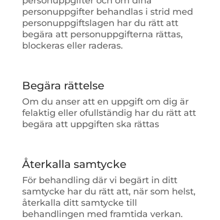
personuppgifter och om dina
personuppgifter behandlas i strid med
personuppgiftslagen har du rätt att
begära att personuppgifterna rättas,
blockeras eller raderas.
Begära rättelse
Om du anser att en uppgift om dig är
felaktig eller ofullständig har du rätt att
begära att uppgiften ska rättas
Återkalla samtycke
För behandling där vi begärt in ditt
samtycke har du rätt att, när som helst,
återkalla ditt samtycke till
behandlingen med framtida verkan.