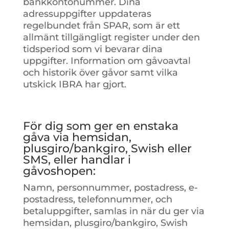
bankkontonummer. Dina
adressuppgifter uppdateras
regelbundet från SPAR, som är ett
allmänt tillgängligt register under den
tidsperiod som vi bevarar dina
uppgifter. Information om gåvoavtal
och historik över gåvor samt vilka
utskick IBRA har gjort.
För dig som ger en enstaka
gåva via hemsidan,
plusgiro/bankgiro, Swish eller
SMS, eller handlar i
gåvoshopen:
Namn, personnummer, postadress, e-
postadress, telefonnummer, och
betaluppgifter, samlas in när du ger via
hemsidan, plusgiro/bankgiro, Swish