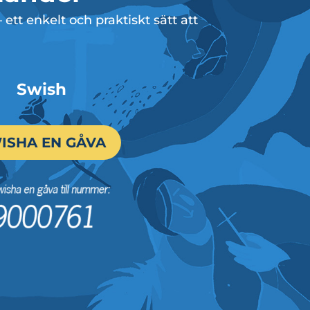
tt enkelt och praktiskt sätt att
Swish
ISHA EN GÅVA